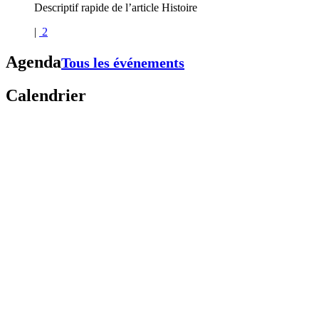
Descriptif rapide de l’article Histoire
|
2
Agenda
Tous les événements
Calendrier